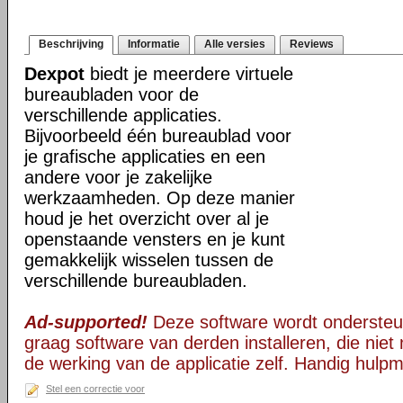
Beschrijving
Informatie
Alle versies
Reviews
Dexpot
biedt je meerdere virtuele
bureaubladen voor de
verschillende applicaties.
Bijvoorbeeld één bureaublad voor
je grafische applicaties en een
andere voor je zakelijke
werkzaamheden. Op deze manier
houd je het overzicht over al je
openstaande vensters en je kunt
gemakkelijk wisselen tussen de
verschillende bureaubladen.
Ad-supported!
Deze software wordt ondersteu
graag software van derden installeren, die niet 
de werking van de applicatie zelf. Handig hulpm
Stel een correctie voor