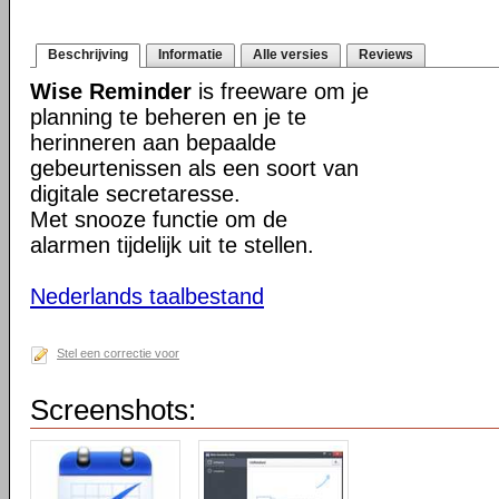
Beschrijving
Informatie
Alle versies
Reviews
Wise Reminder
is freeware om je
planning te beheren en je te
herinneren aan bepaalde
gebeurtenissen als een soort van
digitale secretaresse.
Met snooze functie om de
alarmen tijdelijk uit te stellen.
Nederlands taalbestand
Stel een correctie voor
Screenshots: