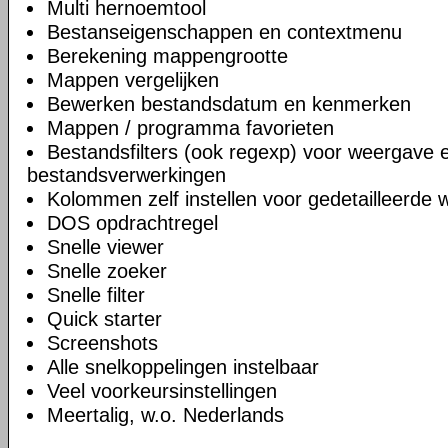
Multi hernoemtool
Bestanseigenschappen en contextmenu
Berekening mappengrootte
Mappen vergelijken
Bewerken bestandsdatum en kenmerken
Mappen / programma favorieten
Bestandsfilters (ook regexp) voor weergave 
bestandsverwerkingen
Kolommen zelf instellen voor gedetailleerde
DOS opdrachtregel
Snelle viewer
Snelle zoeker
Snelle filter
Quick starter
Screenshots
Alle snelkoppelingen instelbaar
Veel voorkeursinstellingen
Meertalig, w.o. Nederlands