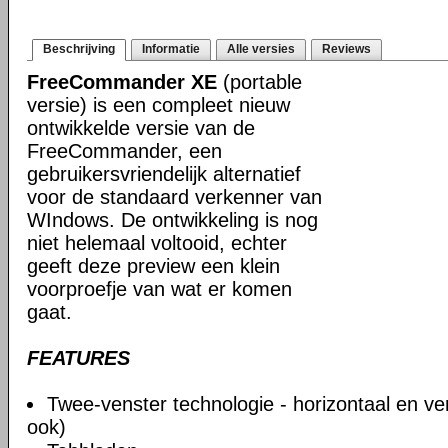
Beschrijving
Informatie
Alle versies
Reviews
FreeCommander XE
(portable
versie) is een compleet nieuw
ontwikkelde versie van de
FreeCommander, een
gebruikersvriendelijk alternatief
voor de standaard verkenner van
WIndows. De ontwikkeling is nog
niet helemaal voltooid, echter
geeft deze preview een klein
voorproefje van wat er komen
gaat.
FEATURES
Twee-venster technologie - horizontaal en ve
ook)