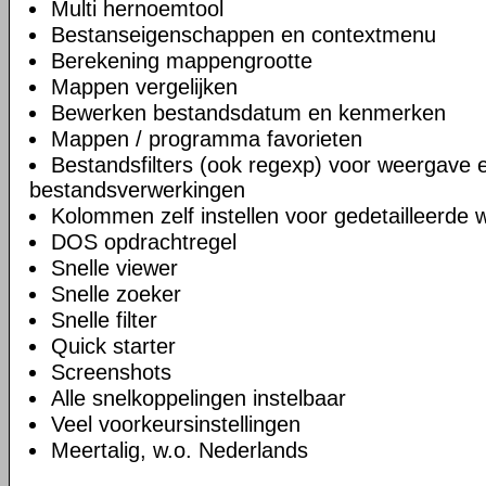
Multi hernoemtool
Bestanseigenschappen en contextmenu
Berekening mappengrootte
Mappen vergelijken
Bewerken bestandsdatum en kenmerken
Mappen / programma favorieten
Bestandsfilters (ook regexp) voor weergave 
bestandsverwerkingen
Kolommen zelf instellen voor gedetailleerde
DOS opdrachtregel
Snelle viewer
Snelle zoeker
Snelle filter
Quick starter
Screenshots
Alle snelkoppelingen instelbaar
Veel voorkeursinstellingen
Meertalig, w.o. Nederlands