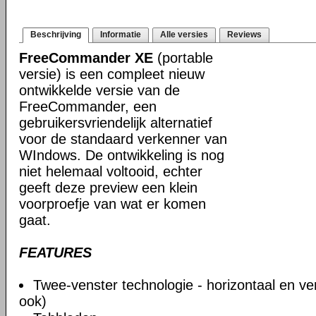
Beschrijving
Informatie
Alle versies
Reviews
FreeCommander XE
(portable
versie) is een compleet nieuw
ontwikkelde versie van de
FreeCommander, een
gebruikersvriendelijk alternatief
voor de standaard verkenner van
WIndows. De ontwikkeling is nog
niet helemaal voltooid, echter
geeft deze preview een klein
voorproefje van wat er komen
gaat.
FEATURES
Twee-venster technologie - horizontaal en ve
ook)