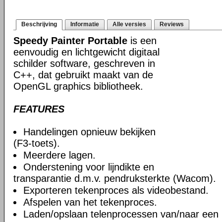
Beschrijving
Informatie
Alle versies
Reviews
Speedy Painter Portable
is een
eenvoudig en lichtgewicht digitaal
schilder software, geschreven in
C++, dat gebruikt maakt van de
OpenGL graphics bibliotheek.
FEATURES
Handelingen opnieuw bekijken
(F3-toets).
Meerdere lagen.
Onderstening voor lijndikte en
transparantie d.m.v. pendruksterkte (Wacom).
Exporteren tekenproces als videobestand.
Afspelen van het tekenproces.
Laden/opslaan telenprocessen van/naar een 