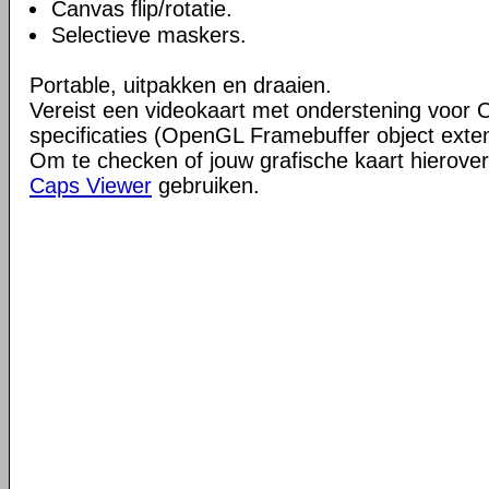
Canvas flip/rotatie.
Selectieve maskers.
Portable, uitpakken en draaien.
Vereist een videokaart met onderstening voor 
specificaties (OpenGL Framebuffer object exte
Om te checken of jouw grafische kaart hierover
Caps Viewer
gebruiken.