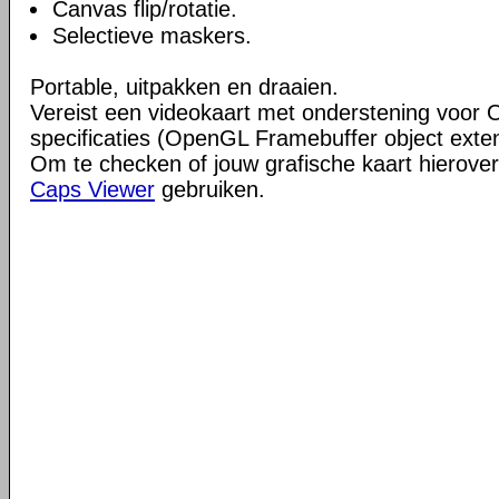
Canvas flip/rotatie.
Selectieve maskers.
Portable, uitpakken en draaien.
Vereist een videokaart met onderstening voor 
specificaties (OpenGL Framebuffer object exte
Om te checken of jouw grafische kaart hierover
Caps Viewer
gebruiken.