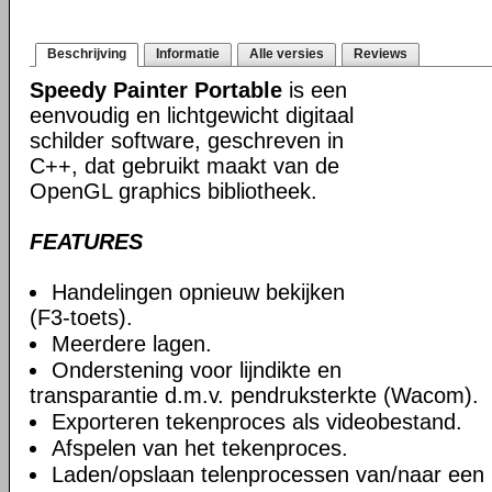
Beschrijving
Informatie
Alle versies
Reviews
Speedy Painter Portable
is een
eenvoudig en lichtgewicht digitaal
schilder software, geschreven in
C++, dat gebruikt maakt van de
OpenGL graphics bibliotheek.
FEATURES
Handelingen opnieuw bekijken
(F3-toets).
Meerdere lagen.
Onderstening voor lijndikte en
transparantie d.m.v. pendruksterkte (Wacom).
Exporteren tekenproces als videobestand.
Afspelen van het tekenproces.
Laden/opslaan telenprocessen van/naar een 