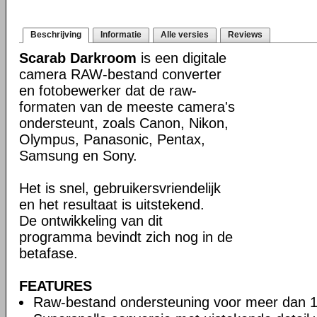
Beschrijving
Informatie
Alle versies
Reviews
Scarab Darkroom
is een digitale
camera RAW-bestand converter
en fotobewerker dat de raw-
formaten van de meeste camera's
ondersteunt, zoals Canon, Nikon,
Olympus, Panasonic, Pentax,
Samsung en Sony.
Het is snel, gebruikersvriendelijk
en het resultaat is uitstekend.
De ontwikkeling van dit
programma bevindt zich nog in de
betafase.
FEATURES
Raw-bestand ondersteuning voor meer dan 