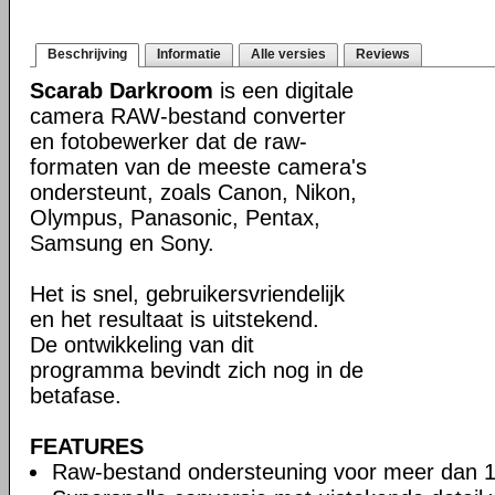
Beschrijving
Informatie
Alle versies
Reviews
Scarab Darkroom
is een digitale
camera RAW-bestand converter
en fotobewerker dat de raw-
formaten van de meeste camera's
ondersteunt, zoals Canon, Nikon,
Olympus, Panasonic, Pentax,
Samsung en Sony.
Het is snel, gebruikersvriendelijk
en het resultaat is uitstekend.
De ontwikkeling van dit
programma bevindt zich nog in de
betafase.
FEATURES
Raw-bestand ondersteuning voor meer dan 