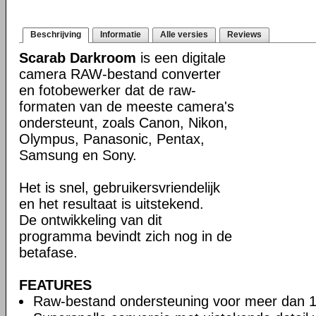
Beschrijving
Informatie
Alle versies
Reviews
Scarab Darkroom
is een digitale
camera RAW-bestand converter
en fotobewerker dat de raw-
formaten van de meeste camera's
ondersteunt, zoals Canon, Nikon,
Olympus, Panasonic, Pentax,
Samsung en Sony.
Het is snel, gebruikersvriendelijk
en het resultaat is uitstekend.
De ontwikkeling van dit
programma bevindt zich nog in de
betafase.
FEATURES
Raw-bestand ondersteuning voor meer dan 