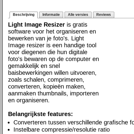
Beschrijving
Informatie
Alle versies
Reviews
Light Image Resizer
is gratis
software voor het organiseren en
bewerken van je foto's. Light
Image resizer is een handige tool
voor diegenen die hun digitale
foto's bewaren op de computer en
gemakkelijk en snel
baisbewerkingen willen uitvoeren,
zoals schalen, comprimeren,
converteren, kopieën maken,
aanmaken thumbnails, importeren
en organiseren.
Belangrijkste features:
Converteren tussen verschillende grafische 
Instelbare compressie/resolutie ratio