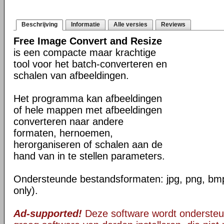
Beschrijving
Informatie
Alle versies
Reviews
Free Image Convert and Resize
is een compacte maar krachtige
tool voor het batch-converteren en
schalen van afbeeldingen.
Het programma kan afbeeldingen
of hele mappen met afbeeldingen
converteren naar andere
formaten, hernoemen,
herorganiseren of schalen aan de
hand van in te stellen parameters.
Ondersteunde bestandsformaten: jpg, png, bmp, 
only).
Ad-supported!
Deze software wordt ondersteu