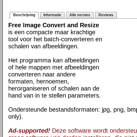
Beschrijving
Informatie
Alle versies
Reviews
Free Image Convert and Resize
is een compacte maar krachtige
tool voor het batch-converteren en
schalen van afbeeldingen.
Het programma kan afbeeldingen
of hele mappen met afbeeldingen
converteren naar andere
formaten, hernoemen,
herorganiseren of schalen aan de
hand van in te stellen parameters.
Ondersteunde bestandsformaten: jpg, png, bmp, 
only).
Ad-supported!
Deze software wordt ondersteu