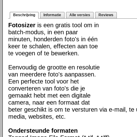
Beschrijving
Informatie
Alle versies
Reviews
Fotosizer
is een gratis tool om in
batch-modus, in een paar
minuten, honderden foto's in één
keer te schalen, effecten aan toe
te voegen of te bewerken.
Eenvoudig de grootte en resolutie
van meerdere foto's aanpassen.
Een perfecte tool voor het
converteren van foto's die je
gemaakt hebt met een digitale
camera, naar een formaat dat
beter geschikt is om te versturen via e-mail, te
media, websites, etc.
Ondersteunde formaten