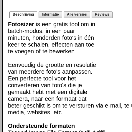
Beschrijving
Informatie
Alle versies
Reviews
Fotosizer
is een gratis tool om in
batch-modus, in een paar
minuten, honderden foto's in één
keer te schalen, effecten aan toe
te voegen of te bewerken.
Eenvoudig de grootte en resolutie
van meerdere foto's aanpassen.
Een perfecte tool voor het
converteren van foto's die je
gemaakt hebt met een digitale
camera, naar een formaat dat
beter geschikt is om te versturen via e-mail, te
media, websites, etc.
Ondersteunde formaten