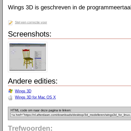
Wings 3D is geschreven in de programmeertaal
Stel een correctie voor
Screenshots:
Andere edities:
Wings 3D
Wings 3D for Mac OS X
HTML code om naar deze pagina te linken:
Trefwoorden: