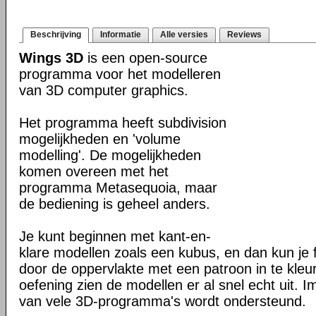
Beschrijving
Informatie
Alle versies
Reviews
Wings 3D
is een open-source
programma voor het modelleren
van 3D computer graphics.
Het programma heeft subdivision
mogelijkheden en 'volume
modelling'. De mogelijkheden
komen overeen met het
programma Metasequoia, maar
de bediening is geheel anders.
Je kunt beginnen met kant-en-
klare modellen zoals een kubus, en dan kun je
door de oppervlakte met een patroon in te kleu
oefening zien de modellen er al snel echt uit. 
van vele 3D-programma's wordt ondersteund.