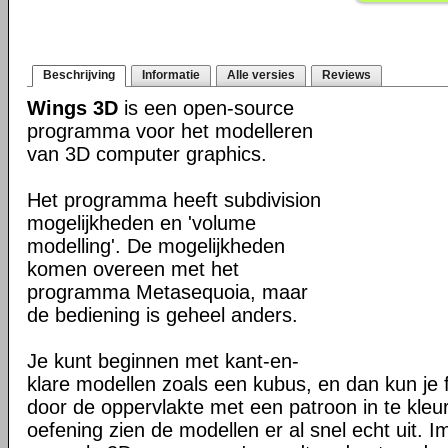
Beschrijving
Informatie
Alle versies
Reviews
Wings 3D
is een open-source
programma voor het modelleren
van 3D computer graphics.
Het programma heeft subdivision
mogelijkheden en 'volume
modelling'. De mogelijkheden
komen overeen met het
programma Metasequoia, maar
de bediening is geheel anders.
Je kunt beginnen met kant-en-
klare modellen zoals een kubus, en dan kun je
door de oppervlakte met een patroon in te kleu
oefening zien de modellen er al snel echt uit. 