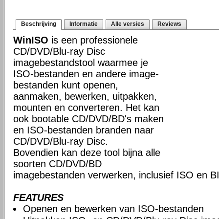
Beschrijving
Informatie
Alle versies
Reviews
WinISO
is een professionele
CD/DVD/Blu-ray Disc
imagebestandstool waarmee je
ISO-bestanden en andere image-
bestanden kunt openen,
aanmaken, bewerken, uitpakken,
mounten en converteren. Het kan
ook bootable CD/DVD/BD's maken
en ISO-bestanden branden naar
CD/DVD/Blu-ray Disc.
Bovendien kan deze tool bijna alle
soorten CD/DVD/BD
imagebestanden verwerken, inclusief ISO en B
FEATURES
Openen en bewerken van ISO-bestanden