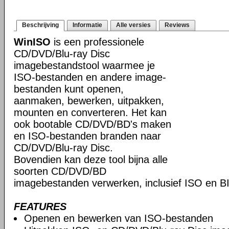
Beschrijving
Informatie
Alle versies
Reviews
WinISO
is een professionele
CD/DVD/Blu-ray Disc
imagebestandstool waarmee je
ISO-bestanden en andere image-
bestanden kunt openen,
aanmaken, bewerken, uitpakken,
mounten en converteren. Het kan
ook bootable CD/DVD/BD's maken
en ISO-bestanden branden naar
CD/DVD/Blu-ray Disc.
Bovendien kan deze tool bijna alle
soorten CD/DVD/BD
imagebestanden verwerken, inclusief ISO en B
FEATURES
Openen en bewerken van ISO-bestanden