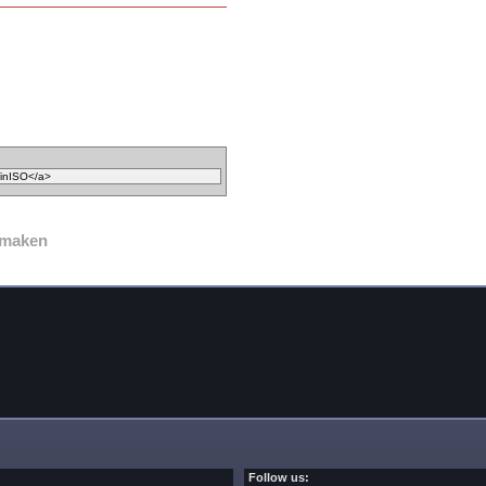
maken
Follow us: