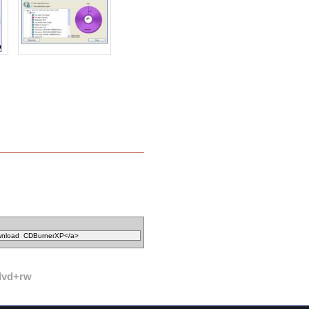
dvd+rw