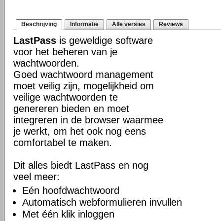
Beschrijving
Informatie
Alle versies
Reviews
LastPass
is geweldige software
voor het beheren van je
wachtwoorden.
Goed wachtwoord management
moet veilig zijn, mogelijkheid om
veilige wachtwoorden te
genereren bieden en moet
integreren in de browser waarmee
je werkt, om het ook nog eens
comfortabel te maken.
Dit alles biedt LastPass en nog
veel meer:
Eén hoofdwachtwoord
Automatisch webformulieren invullen
Met één klik inloggen