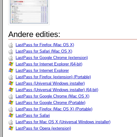
Andere edities:
LastPass for Firefox (Mac OS X)
LastPass for Safari (Mac OS X)
LastPass for Google Chrome (extension)
LastPass for Internet Explorer (64-bit)
LastPass for Internet Explorer
LastPass for Firefox (extension) (Portable)
LastPass (Universal Windows installer)
LastPass (Universal Windows installer) (64-bit)
LastPass for Google Chrome (Mac OS X)
LastPass for Google Chrome (Portable)
LastPass for Firefox (Mac OS X) (Portable)
LastPass for Safari
LastPass for Mac OS X (Universal Windows installer)
LastPass for Opera (extension)