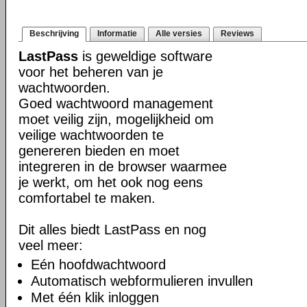
Beschrijving
Informatie
Alle versies
Reviews
LastPass
is geweldige software
voor het beheren van je
wachtwoorden.
Goed wachtwoord management
moet veilig zijn, mogelijkheid om
veilige wachtwoorden te
genereren bieden en moet
integreren in de browser waarmee
je werkt, om het ook nog eens
comfortabel te maken.
Dit alles biedt LastPass en nog
veel meer:
Eén hoofdwachtwoord
Automatisch webformulieren invullen
Met één klik inloggen