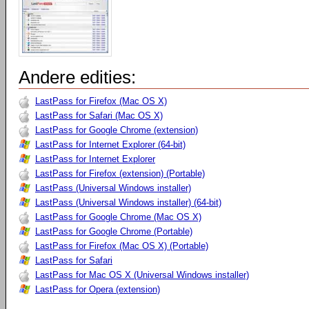
Andere edities:
LastPass for Firefox (Mac OS X)
LastPass for Safari (Mac OS X)
LastPass for Google Chrome (extension)
LastPass for Internet Explorer (64-bit)
LastPass for Internet Explorer
LastPass for Firefox (extension) (Portable)
LastPass (Universal Windows installer)
LastPass (Universal Windows installer) (64-bit)
LastPass for Google Chrome (Mac OS X)
LastPass for Google Chrome (Portable)
LastPass for Firefox (Mac OS X) (Portable)
LastPass for Safari
LastPass for Mac OS X (Universal Windows installer)
LastPass for Opera (extension)