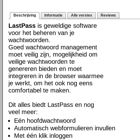
Beschrijving
Informatie
Alle versies
Reviews
LastPass
is geweldige software
voor het beheren van je
wachtwoorden.
Goed wachtwoord management
moet veilig zijn, mogelijkheid om
veilige wachtwoorden te
genereren bieden en moet
integreren in de browser waarmee
je werkt, om het ook nog eens
comfortabel te maken.
Dit alles biedt LastPass en nog
veel meer:
Eén hoofdwachtwoord
Automatisch webformulieren invullen
Met één klik inloggen