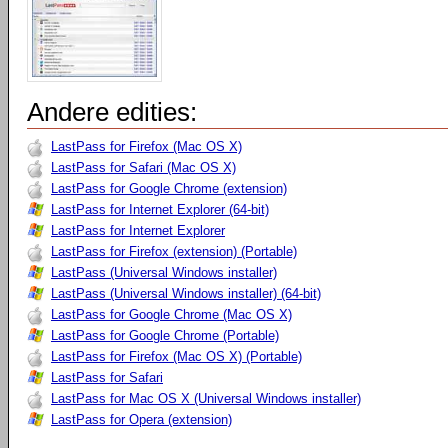
Andere edities:
LastPass for Firefox (Mac OS X)
LastPass for Safari (Mac OS X)
LastPass for Google Chrome (extension)
LastPass for Internet Explorer (64-bit)
LastPass for Internet Explorer
LastPass for Firefox (extension) (Portable)
LastPass (Universal Windows installer)
LastPass (Universal Windows installer) (64-bit)
LastPass for Google Chrome (Mac OS X)
LastPass for Google Chrome (Portable)
LastPass for Firefox (Mac OS X) (Portable)
LastPass for Safari
LastPass for Mac OS X (Universal Windows installer)
LastPass for Opera (extension)