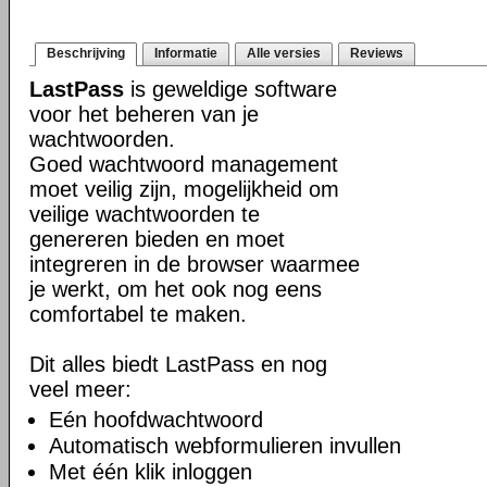
Beschrijving
Informatie
Alle versies
Reviews
LastPass
is geweldige software
voor het beheren van je
wachtwoorden.
Goed wachtwoord management
moet veilig zijn, mogelijkheid om
veilige wachtwoorden te
genereren bieden en moet
integreren in de browser waarmee
je werkt, om het ook nog eens
comfortabel te maken.
Dit alles biedt LastPass en nog
veel meer:
Eén hoofdwachtwoord
Automatisch webformulieren invullen
Met één klik inloggen