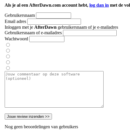
Als je al een AfterDawn.com account hebt,
log dan in
met de vol
Gebruikersnaam
Email adres
Inloggen met je
AfterDawn
gebruikersnaam of je e-mailadres
Gebruikersnaam of e-mailadres
Wachtwoord
Nog geen beoordelingen van gebruikers