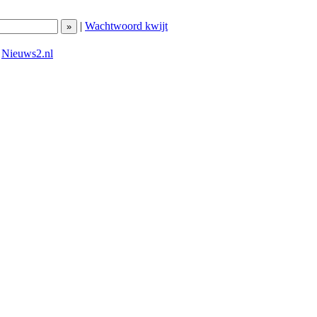
|
Wachtwoord kwijt
|
Nieuws2.nl