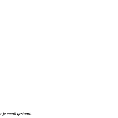
r je email gestuurd.