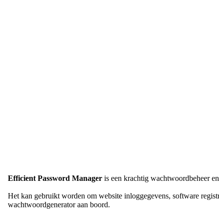
Efficient Password Manager
is een krachtig wachtwoordbeheer en 
Het kan gebruikt worden om website inloggegevens, software regist
wachtwoordgenerator aan boord.