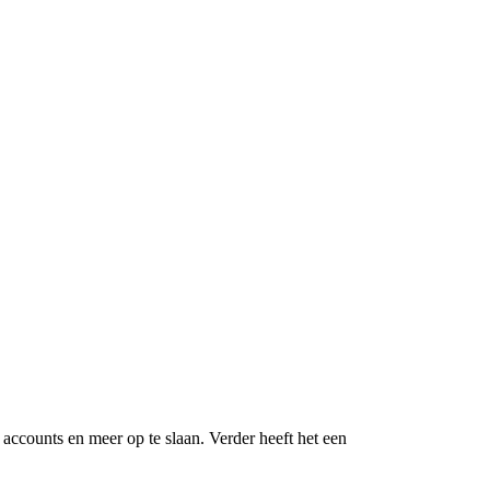
ccounts en meer op te slaan. Verder heeft het een