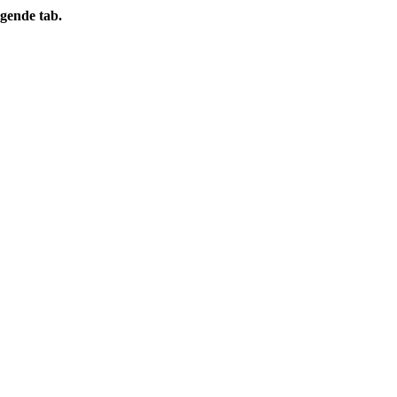
gende tab.