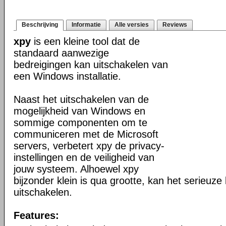
Beschrijving
Informatie
Alle versies
Reviews
xpy
is een kleine tool dat de
standaard aanwezige
bedreigingen kan uitschakelen van
een Windows installatie.
Naast het uitschakelen van de
mogelijkheid van Windows en
sommige componenten om te
communiceren met de Microsoft
servers, verbetert xpy de privacy-
instellingen en de veiligheid van
jouw systeem. Alhoewel xpy
bijzonder klein is qua grootte, kan het serieuze
uitschakelen.
Features: