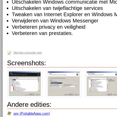
Uitschakelen Windows communicatie met Mic
Uitschakelen van twijeflachtige services
Tweaken van Internet Explorer en Windows M
Verwijderen van Windows Messenger
Verbeteren privacy en veiligheid
Verbeteren van prestaties.
Stel een correctie voor
Screenshots:
Andere edities:
xpy (PortableApps.com)