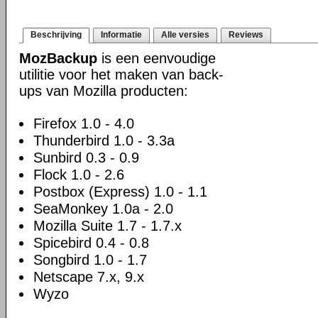
Beschrijving
Informatie
Alle versies
Reviews
MozBackup
is een eenvoudige
utilitie voor het maken van back-
ups van Mozilla producten:
Firefox 1.0 - 4.0
Thunderbird 1.0 - 3.3a
Sunbird 0.3 - 0.9
Flock 1.0 - 2.6
Postbox (Express) 1.0 - 1.1
SeaMonkey 1.0a - 2.0
Mozilla Suite 1.7 - 1.7.x
Spicebird 0.4 - 0.8
Songbird 1.0 - 1.7
Netscape 7.x, 9.x
Wyzo