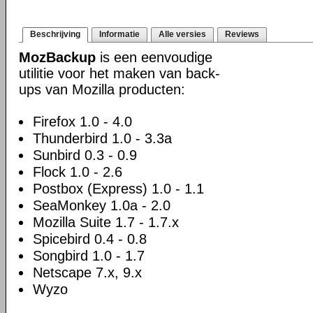
Beschrijving
Informatie
Alle versies
Reviews
MozBackup
is een eenvoudige
utilitie voor het maken van back-
ups van Mozilla producten:
Firefox 1.0 - 4.0
Thunderbird 1.0 - 3.3a
Sunbird 0.3 - 0.9
Flock 1.0 - 2.6
Postbox (Express) 1.0 - 1.1
SeaMonkey 1.0a - 2.0
Mozilla Suite 1.7 - 1.7.x
Spicebird 0.4 - 0.8
Songbird 1.0 - 1.7
Netscape 7.x, 9.x
Wyzo