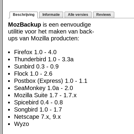
Beschrijving
Informatie
Alle versies
Reviews
MozBackup
is een eenvoudige
utilitie voor het maken van back-
ups van Mozilla producten:
Firefox 1.0 - 4.0
Thunderbird 1.0 - 3.3a
Sunbird 0.3 - 0.9
Flock 1.0 - 2.6
Postbox (Express) 1.0 - 1.1
SeaMonkey 1.0a - 2.0
Mozilla Suite 1.7 - 1.7.x
Spicebird 0.4 - 0.8
Songbird 1.0 - 1.7
Netscape 7.x, 9.x
Wyzo