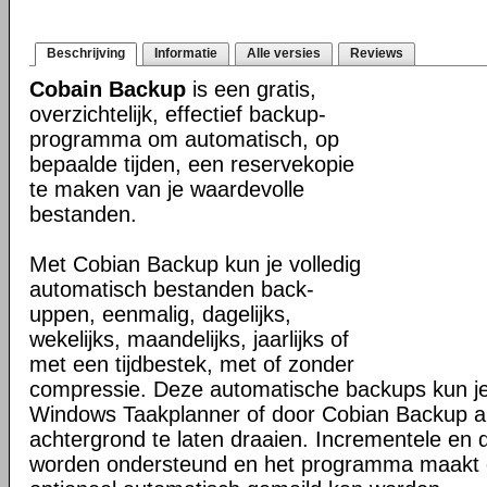
Beschrijving
Informatie
Alle versies
Reviews
Cobain Backup
is een gratis,
overzichtelijk, effectief backup-
programma om automatisch, op
bepaalde tijden, een reservekopie
te maken van je waardevolle
bestanden.
Met Cobian Backup kun je volledig
automatisch bestanden back-
uppen, eenmalig, dagelijks,
wekelijks, maandelijks, jaarlijks of
met een tijdbestek, met of zonder
compressie. Deze automatische backups kun je 
Windows Taakplanner of door Cobian Backup al
achtergrond te laten draaien. Incrementele en d
worden ondersteund en het programma maakt 