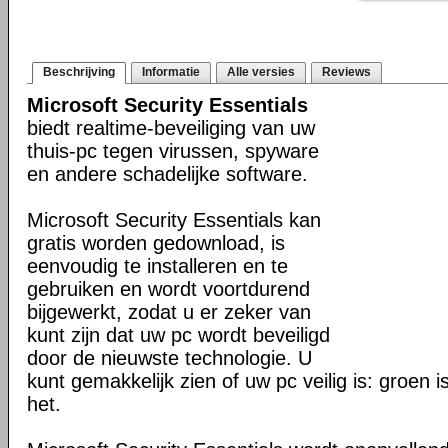
Beschrijving
Informatie
Alle versies
Reviews
Microsoft Security Essentials
biedt realtime-beveiliging van uw
thuis-pc tegen virussen, spyware
en andere schadelijke software.
Microsoft Security Essentials kan
gratis worden gedownload, is
eenvoudig te installeren en te
gebruiken en wordt voortdurend
bijgewerkt, zodat u er zeker van
kunt zijn dat uw pc wordt beveiligd
door de nieuwste technologie. U
kunt gemakkelijk zien of uw pc veilig is: groen 
het.