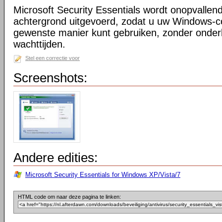
Microsoft Security Essentials wordt onopvallend
achtergrond uitgevoerd, zodat u uw Windows-
gewenste manier kunt gebruiken, zonder onder
wachttijden.
Stel een correctie voor
Screenshots:
Andere edities:
Microsoft Security Essentials for Windows XP/Vista/7
HTML code om naar deze pagina te linken: