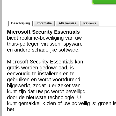
Beschrijving
Informatie
Alle versies
Reviews
Microsoft Security Essentials
biedt realtime-beveiliging van uw
thuis-pc tegen virussen, spyware
en andere schadelijke software.
Microsoft Security Essentials kan
gratis worden gedownload, is
eenvoudig te installeren en te
gebruiken en wordt voortdurend
bijgewerkt, zodat u er zeker van
kunt zijn dat uw pc wordt beveiligd
door de nieuwste technologie. U
kunt gemakkelijk zien of uw pc veilig is: groen 
het.