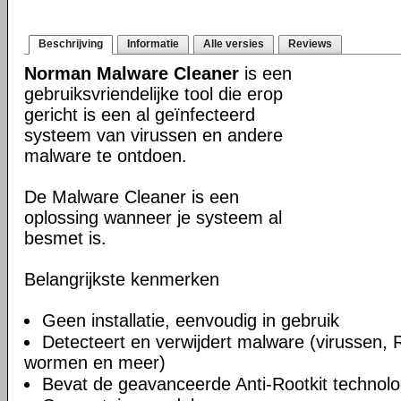
Beschrijving
Informatie
Alle versies
Reviews
Norman Malware Cleaner
is een
gebruiksvriendelijke tool die erop
gericht is een al geïnfecteerd
systeem van virussen en andere
malware te ontdoen.
De Malware Cleaner is een
oplossing wanneer je systeem al
besmet is.
Belangrijkste kenmerken
Geen installatie, eenvoudig in gebruik
Detecteert en verwijdert malware (virussen, 
wormen en meer)
Bevat de geavanceerde Anti-Rootkit technolo