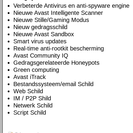
Verbeterde Antivirus en anti-spyware engine
Nieuwe Avast Intelligente Scanner
Nieuwe Stille/Gaming Modus
Nieuw gedragsschild
Nieuwe Avast Sandbox
Smart virus updates
Real-time anti-rootkit bescherming
Avast Community IQ
Gedragsgerelateerde Honeypots
Green computing
Avast iTrack
Bestandssysteem/email Schild
Web Schild
IM / P2P Shild
Netwerk Schild
Script Schild