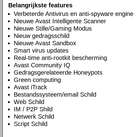
Belangrijkste features
Verbeterde Antivirus en anti-spyware engine
Nieuwe Avast Intelligente Scanner
Nieuwe Stille/Gaming Modus
Nieuw gedragsschild
Nieuwe Avast Sandbox
Smart virus updates
Real-time anti-rootkit bescherming
Avast Community IQ
Gedragsgerelateerde Honeypots
Green computing
Avast iTrack
Bestandssysteem/email Schild
Web Schild
IM / P2P Shild
Netwerk Schild
Script Schild