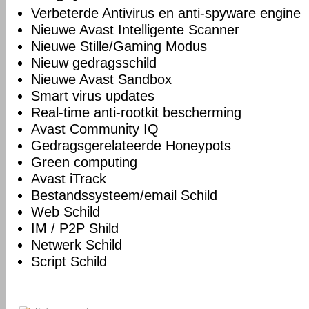
Verbeterde Antivirus en anti-spyware engine
Nieuwe Avast Intelligente Scanner
Nieuwe Stille/Gaming Modus
Nieuw gedragsschild
Nieuwe Avast Sandbox
Smart virus updates
Real-time anti-rootkit bescherming
Avast Community IQ
Gedragsgerelateerde Honeypots
Green computing
Avast iTrack
Bestandssysteem/email Schild
Web Schild
IM / P2P Shild
Netwerk Schild
Script Schild