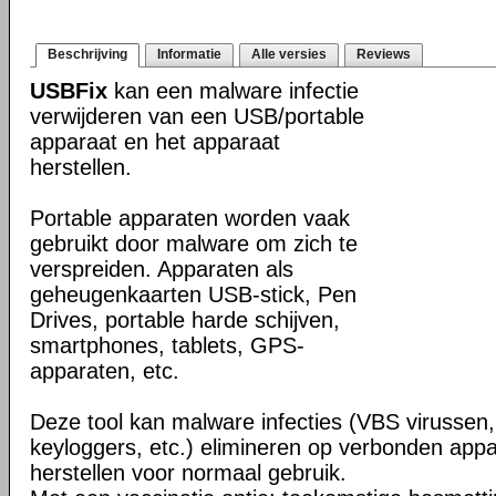
Beschrijving
Informatie
Alle versies
Reviews
USBFix
kan een malware infectie
verwijderen van een USB/portable
apparaat en het apparaat
herstellen.
Portable apparaten worden vaak
gebruikt door malware om zich te
verspreiden. Apparaten als
geheugenkaarten USB-stick, Pen
Drives, portable harde schijven,
smartphones, tablets, GPS-
apparaten, etc.
Deze tool kan malware infecties (VBS virussen,
keyloggers, etc.) elimineren op verbonden app
herstellen voor normaal gebruik.