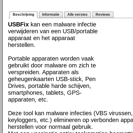
Beschrijving
Informatie
Alle versies
Reviews
USBFix
kan een malware infectie
verwijderen van een USB/portable
apparaat en het apparaat
herstellen.
Portable apparaten worden vaak
gebruikt door malware om zich te
verspreiden. Apparaten als
geheugenkaarten USB-stick, Pen
Drives, portable harde schijven,
smartphones, tablets, GPS-
apparaten, etc.
Deze tool kan malware infecties (VBS virussen,
keyloggers, etc.) elimineren op verbonden app
herstellen voor normaal gebruik.