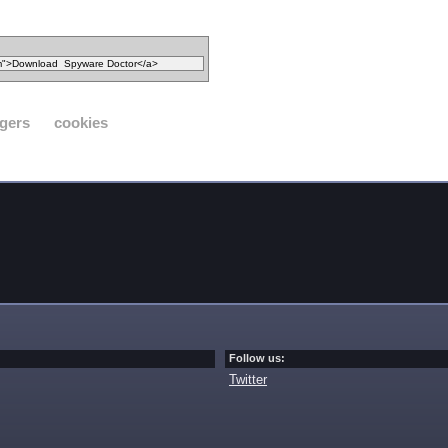
gers
cookies
Follow us:
Twitter