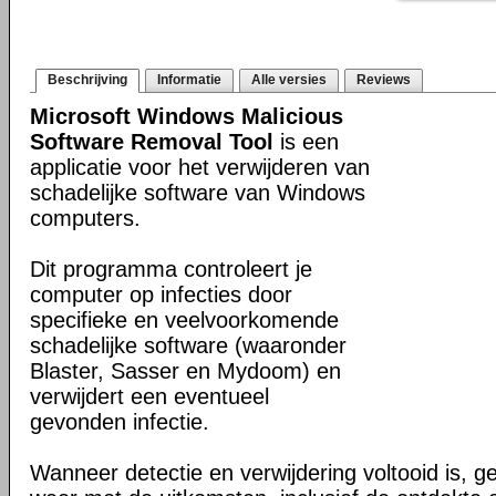
Beschrijving
Informatie
Alle versies
Reviews
Microsoft Windows Malicious
Software Removal Tool
is een
applicatie voor het verwijderen van
schadelijke software van Windows
computers.
Dit programma controleert je
computer op infecties door
specifieke en veelvoorkomende
schadelijke software (waaronder
Blaster, Sasser en Mydoom) en
verwijdert een eventueel
gevonden infectie.
Wanneer detectie en verwijdering voltooid is, ge