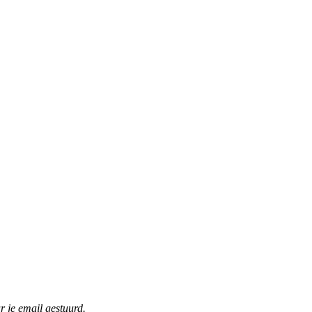
r je email gestuurd.