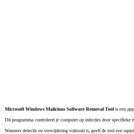
Microsoft Windows Malicious Software Removal Tool
is een app
Dit programma controleert je computer op infecties door specifieke
Wanneer detectie en verwijdering voltooid is, geeft de tool een rapp