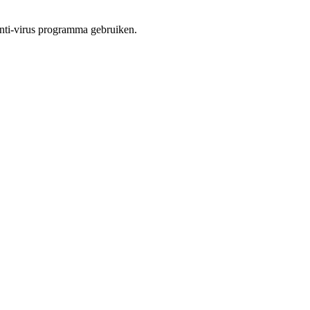
anti-virus programma gebruiken.