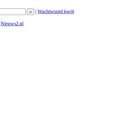
|
Wachtwoord kwijt
|
Nieuws2.nl