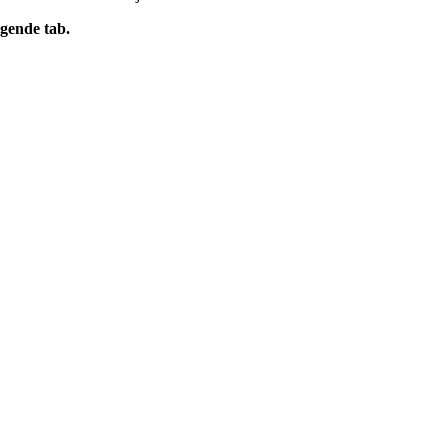
gende tab.