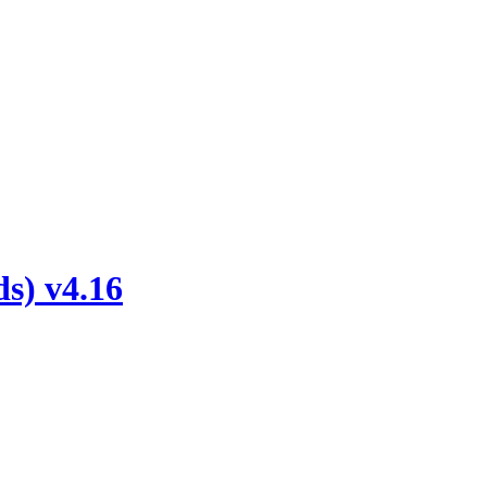
s) v4.16