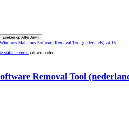
 Windows Malicious Software Removal Tool (nederlands) v4.16
te stabiele versie)
downloaden.
oftware Removal Tool (nederland