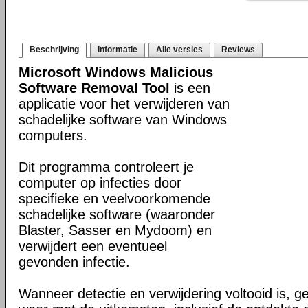
Beschrijving
Informatie
Alle versies
Reviews
Microsoft Windows Malicious
Software Removal Tool
is een
applicatie voor het verwijderen van
schadelijke software van Windows
computers.
Dit programma controleert je
computer op infecties door
specifieke en veelvoorkomende
schadelijke software (waaronder
Blaster, Sasser en Mydoom) en
verwijdert een eventueel
gevonden infectie.
Wanneer detectie en verwijdering voltooid is, ge