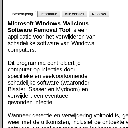
Beschrijving
Informatie
Alle versies
Reviews
Microsoft Windows Malicious
Software Removal Tool
is een
applicatie voor het verwijderen van
schadelijke software van Windows
computers.
Dit programma controleert je
computer op infecties door
specifieke en veelvoorkomende
schadelijke software (waaronder
Blaster, Sasser en Mydoom) en
verwijdert een eventueel
gevonden infectie.
Wanneer detectie en verwijdering voltooid is, ge
weer met de uitkomsten, inclusief de ontdekte 