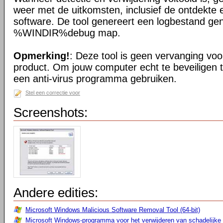
weer met de uitkomsten, inclusief de ontdekte 
software. De tool genereert een logbestand ge
%WINDIR%debug map.
Opmerking!
: Deze tool is geen vervanging voor
product. Om jouw computer echt te beveiligen 
een anti-virus programma gebruiken.
Stel een correctie voor
Screenshots:
Andere edities:
Microsoft Windows Malicious Software Removal Tool (64-bit)
Microsoft Windows-programma voor het verwijderen van schadelijke 