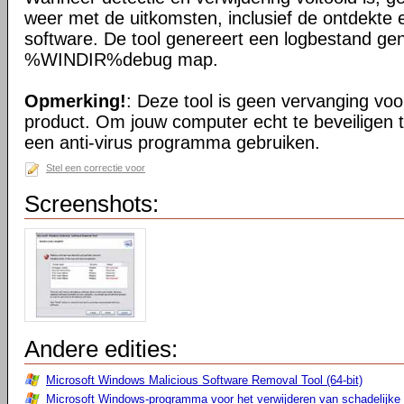
weer met de uitkomsten, inclusief de ontdekte 
software. De tool genereert een logbestand ge
%WINDIR%debug map.
Opmerking!
: Deze tool is geen vervanging voor
product. Om jouw computer echt te beveiligen 
een anti-virus programma gebruiken.
Stel een correctie voor
Screenshots:
Andere edities:
Microsoft Windows Malicious Software Removal Tool (64-bit)
Microsoft Windows-programma voor het verwijderen van schadelijke 