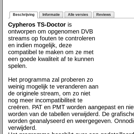
Beschrijving
Informatie
Alle versies
Reviews
Cypheros TS-Doctor
is
ontworpen om opgenomen DVB
streams op fouten te controleren
en indien mogelijk, deze
compatibel te maken om ze met
een goede kwaliteit af te kunnen
spelen.
Het programma zal proberen zo
weinig mogelijk te veranderen aan
de originele stream, om zo niet
nog meer incompatibiliteit te
creëren. PAT en PMT worden aangepast en nie
worden van de tabellen verwijderd. De grafisc
worden geanalyseerd en weergegeven. Onnodi
verwijderd.