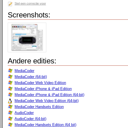
Stel een correctie voor
Screenshots:
Andere edities:
MediaCoder
MediaCoder (64-bit)
MediaCoder Web Video Edition
MediaCoder iPhone & iPad Edition
MediaCoder iPhone & iPad Edition (64-bit)
MediaCoder Web Video Edition (64-bit)
MediaCoder Handsets Edition
AudioCoder
AudioCoder (64-bit)
MediaCoder Handsets Edition (64 bit)