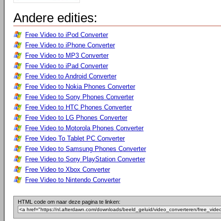
Andere edities:
Free Video to iPod Converter
Free Video to iPhone Converter
Free Video to MP3 Converter
Free Video to iPad Converter
Free Video to Android Converter
Free Video to Nokia Phones Converter
Free Video to Sony Phones Converter
Free Video to HTC Phones Converter
Free Video to LG Phones Converter
Free Video to Motorola Phones Converter
Free Video To Tablet PC Converter
Free Video to Samsung Phones Converter
Free Video to Sony PlayStation Converter
Free Video to Xbox Converter
Free Video to Nintendo Converter
HTML code om naar deze pagina te linken: