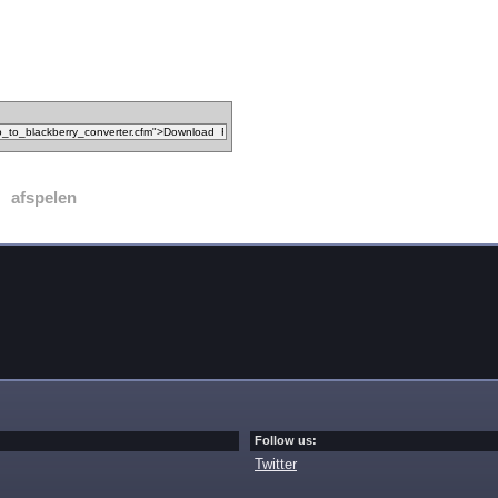
afspelen
Follow us:
Twitter