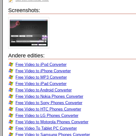
Screenshots:
Andere edities:
Free Video to iPod Converter
Free Video to iPhone Converter
Free Video to MP3 Converter
Free Video to iPad Converter
Free Video to Android Converter
Free Video to Nokia Phones Converter
Free Video to Sony Phones Converter
Free Video to HTC Phones Converter
Free Video to LG Phones Converter
Free Video to Motorola Phones Converter
Free Video To Tablet PC Converter
Free Video to Samsung Phones Converter