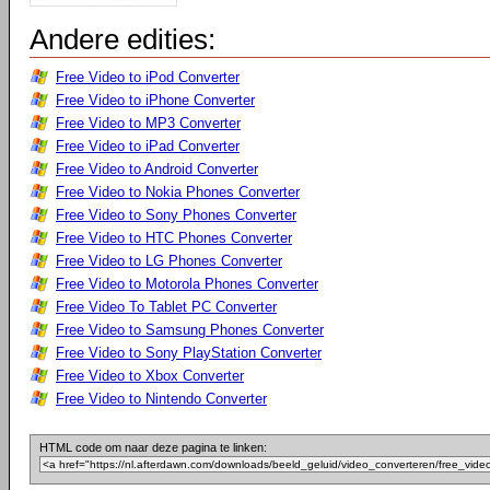
Andere edities:
Free Video to iPod Converter
Free Video to iPhone Converter
Free Video to MP3 Converter
Free Video to iPad Converter
Free Video to Android Converter
Free Video to Nokia Phones Converter
Free Video to Sony Phones Converter
Free Video to HTC Phones Converter
Free Video to LG Phones Converter
Free Video to Motorola Phones Converter
Free Video To Tablet PC Converter
Free Video to Samsung Phones Converter
Free Video to Sony PlayStation Converter
Free Video to Xbox Converter
Free Video to Nintendo Converter
HTML code om naar deze pagina te linken: